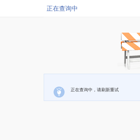
正在查询中
正在查询中，请刷新重试