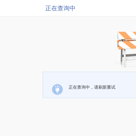
正在查询中
正在查询中，请刷新重试