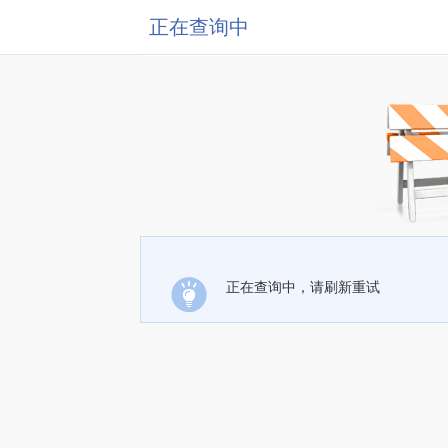
正在查询中
正在查询中，请刷新重试