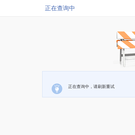
正在查询中
正在查询中，请刷新重试