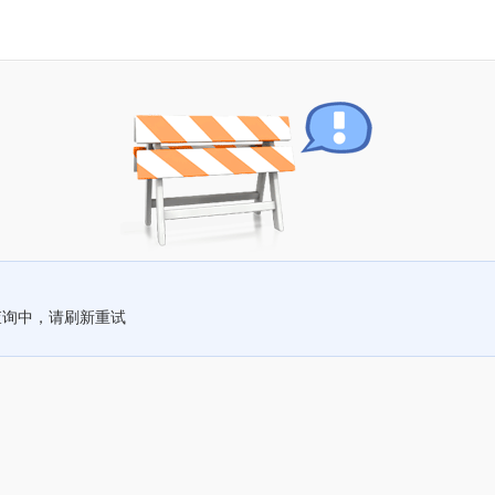
查询中，请刷新重试