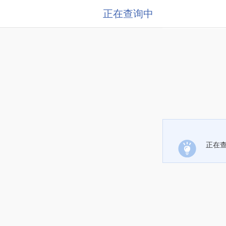
正在查询中
正在