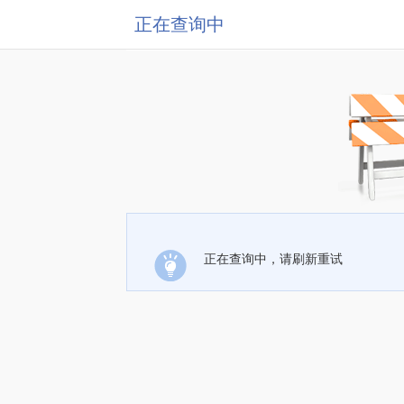
正在查询中
正在查询中，请刷新重试