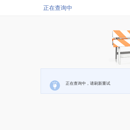
正在查询中
正在查询中，请刷新重试