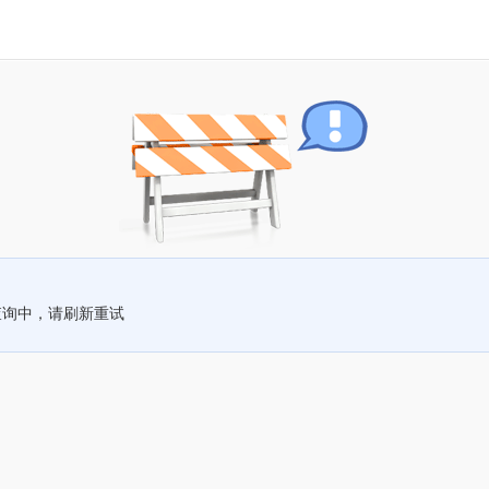
查询中，请刷新重试