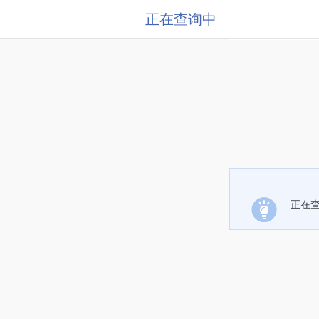
正在查询中
正在