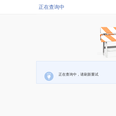
正在查询中
正在查询中，请刷新重试