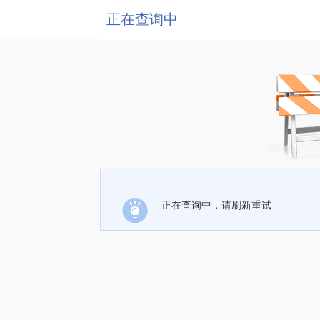
正在查询中
正在查询中，请刷新重试