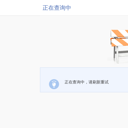
正在查询中
正在查询中，请刷新重试