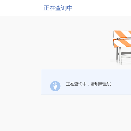
正在查询中
正在查询中，请刷新重试