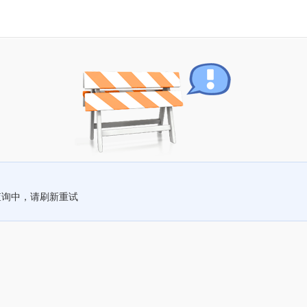
查询中，请刷新重试