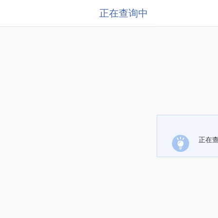
正在查询中
正在