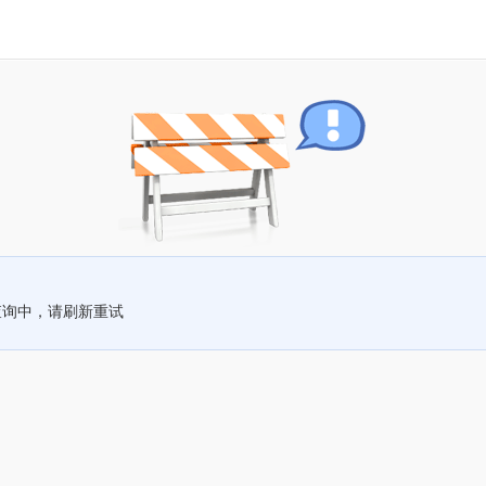
查询中，请刷新重试