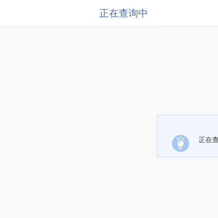
正在查询中
正在