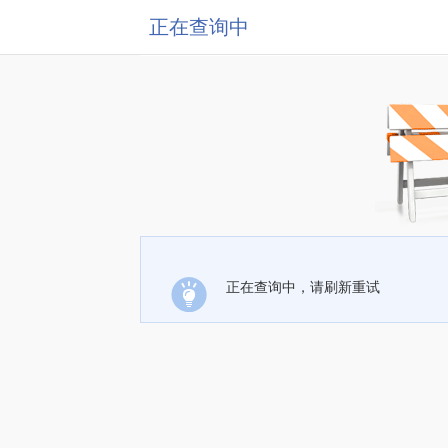
正在查询中
正在查询中，请刷新重试