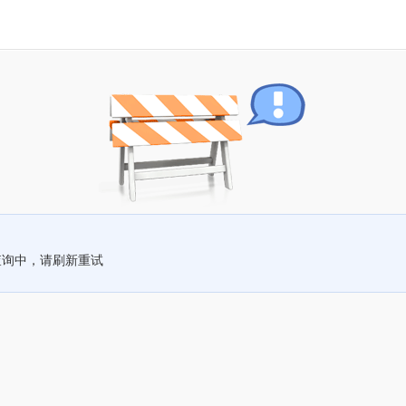
查询中，请刷新重试