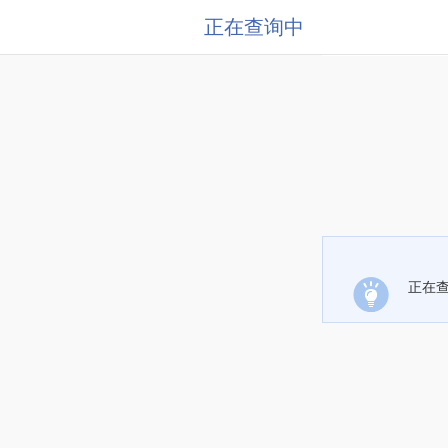
正在查询中
正在