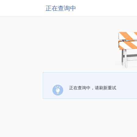
正在查询中
正在查询中，请刷新重试