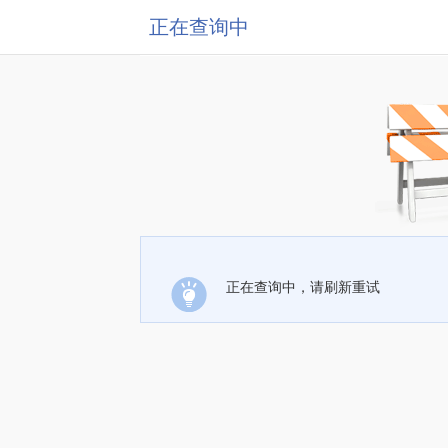
正在查询中
正在查询中，请刷新重试