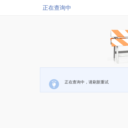
正在查询中
正在查询中，请刷新重试