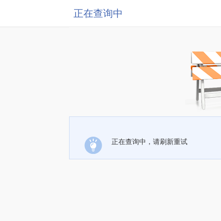
正在查询中
正在查询中，请刷新重试