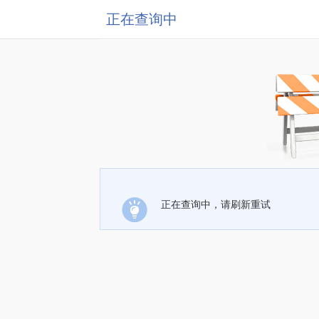
正在查询中
正在查询中，请刷新重试